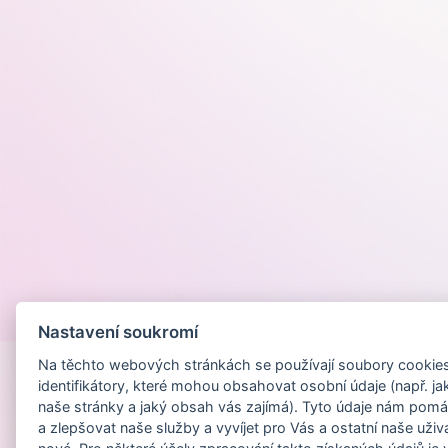
Provozováno na
Nastavení soukromí
Na těchto webových stránkách se používají soubory cookies 
identifikátory, které mohou obsahovat osobní údaje (např. ja
naše stránky a jaký obsah vás zajímá). Tyto údaje nám pomá
a zlepšovat naše služby a vyvíjet pro Vás a ostatní naše uživ