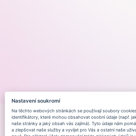
Provozováno na
Nastavení soukromí
Na těchto webových stránkách se používají soubory cookies 
identifikátory, které mohou obsahovat osobní údaje (např. ja
naše stránky a jaký obsah vás zajímá). Tyto údaje nám pomá
a zlepšovat naše služby a vyvíjet pro Vás a ostatní naše uživ