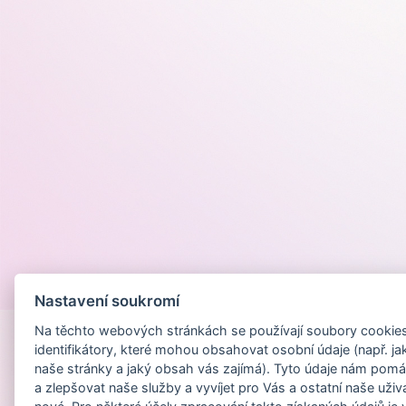
Provozováno na
Nastavení soukromí
Na těchto webových stránkách se používají soubory cookies 
identifikátory, které mohou obsahovat osobní údaje (např. ja
naše stránky a jaký obsah vás zajímá). Tyto údaje nám pomá
a zlepšovat naše služby a vyvíjet pro Vás a ostatní naše uživ