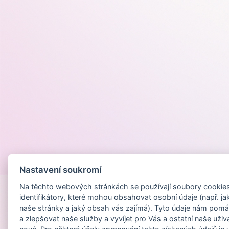
Provozováno na
Nastavení soukromí
Na těchto webových stránkách se používají soubory cookies 
identifikátory, které mohou obsahovat osobní údaje (např. ja
naše stránky a jaký obsah vás zajímá). Tyto údaje nám pomá
a zlepšovat naše služby a vyvíjet pro Vás a ostatní naše uživ